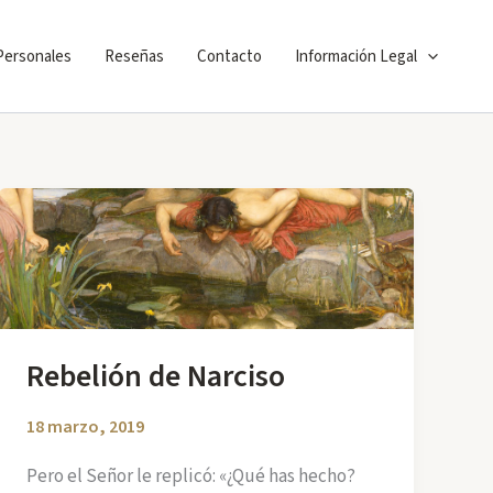
 Personales
Reseñas
Contacto
Información Legal
Rebelión de Narciso
18 marzo, 2019
Pero el Señor le replicó: «¿Qué has hecho?