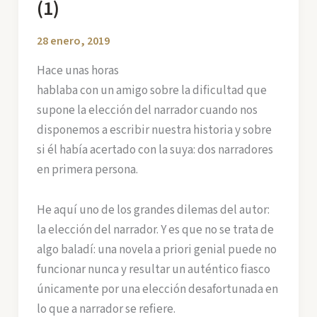
(1)
28 enero, 2019
Hace unas horas
hablaba con un amigo sobre la dificultad que
supone la elección del narrador cuando nos
disponemos a escribir nuestra historia y sobre
si él había acertado con la suya: dos narradores
en primera persona.
He aquí uno de los grandes dilemas del autor:
la elección del narrador. Y es que no se trata de
algo baladí: una novela a priori genial puede no
funcionar nunca y resultar un auténtico fiasco
únicamente por una elección desafortunada en
lo que a narrador se refiere.