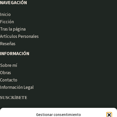
NAVEGACIÓN
Inicio
Ficción
Tras la página
Artículos Personales
Reseñas
INFORMACIÓN
Sobre mí
Obras
Contacto
Información Legal
SUSCRÍBETE
Gestionar consentimiento