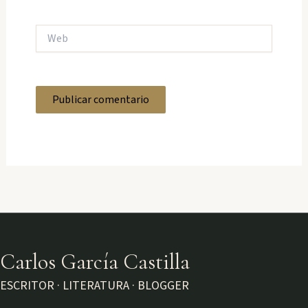
Web
Carlos García Castilla
ESCRITOR · LITERATURA · BLOGGER