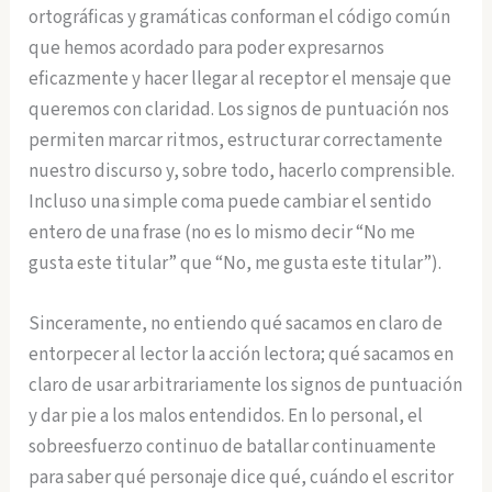
ortográficas y gramáticas conforman el código común
que hemos acordado para poder expresarnos
eficazmente y hacer llegar al receptor el mensaje que
queremos con claridad. Los signos de puntuación nos
permiten marcar ritmos, estructurar correctamente
nuestro discurso y, sobre todo, hacerlo comprensible.
Incluso una simple coma puede cambiar el sentido
entero de una frase (no es lo mismo decir “No me
gusta este titular” que “No, me gusta este titular”).
Sinceramente, no entiendo qué sacamos en claro de
entorpecer al lector la acción lectora; qué sacamos en
claro de usar arbitrariamente los signos de puntuación
y dar pie a los malos entendidos. En lo personal, el
sobreesfuerzo continuo de batallar continuamente
para saber qué personaje dice qué, cuándo el escritor