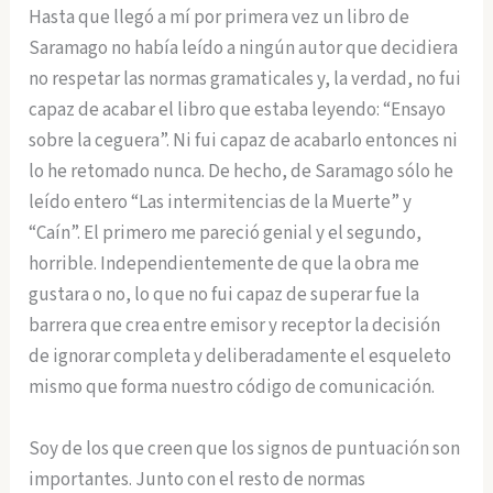
Hasta que llegó a mí por primera vez un libro de
Saramago no había leído a ningún autor que decidiera
no respetar las normas gramaticales y, la verdad, no fui
capaz de acabar el libro que estaba leyendo: “Ensayo
sobre la ceguera”. Ni fui capaz de acabarlo entonces ni
lo he retomado nunca. De hecho, de Saramago sólo he
leído entero “Las intermitencias de la Muerte” y
“Caín”. El primero me pareció genial y el segundo,
horrible. Independientemente de que la obra me
gustara o no, lo que no fui capaz de superar fue la
barrera que crea entre emisor y receptor la decisión
de ignorar completa y deliberadamente el esqueleto
mismo que forma nuestro código de comunicación.
Soy de los que creen que los signos de puntuación son
importantes. Junto con el resto de normas