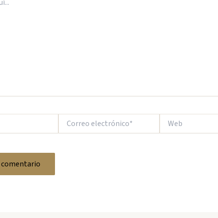
Correo
Web
electrónico*